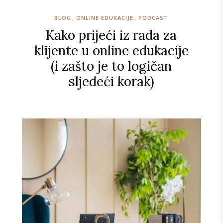
BLOG
ONLINE EDUKACIJE
PODCAST
Kako prijeći iz rada za
klijente u online edukacije
(i zašto je to logičan
sljedeći korak)