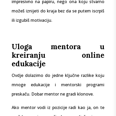
impresivno na papiru, nego ona koju stvarno
možeš iznijeti do kraja bez da se putem iscrpiš
ili izgubiš motivaciju.
Uloga mentora u
kreiranju online
edukacije
Ovdje dolazimo do jedne ključne razlike koju
mnoge edukacije i mentorski programi
preskaču. Dobar mentor ne gradi klonove.
Ako mentor vodi iz pozicije radi kao ja, on te