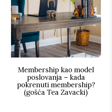
Membership kao model
poslovanja – kada
pokrenuti membership?
(gošća Tea Zavacki)