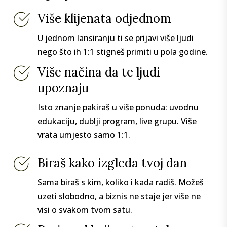
Više klijenata odjednom
U jednom lansiranju ti se prijavi više ljudi
nego što ih 1:1 stigneš primiti u pola godine.
Više načina da te ljudi
upoznaju
Isto znanje pakiraš u više ponuda: uvodnu
edukaciju, dublji program, live grupu. Više
vrata umjesto samo 1:1.
Biraš kako izgleda tvoj dan
Sama biraš s kim, koliko i kada radiš. Možeš
uzeti slobodno, a biznis ne staje jer više ne
visi o svakom tvom satu.