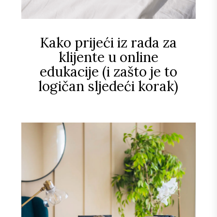
Kako prijeći iz rada za
klijente u online
edukacije (i zašto je to
logičan sljedeći korak)