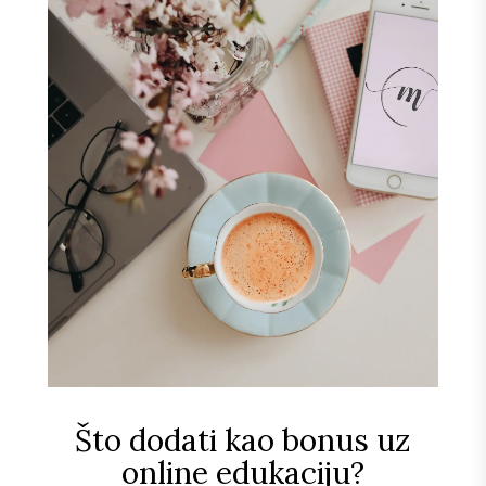
Što dodati kao bonus uz
online edukaciju?